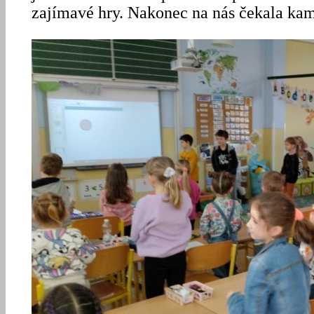
zajímavé hry. Nakonec na nás čekala ka