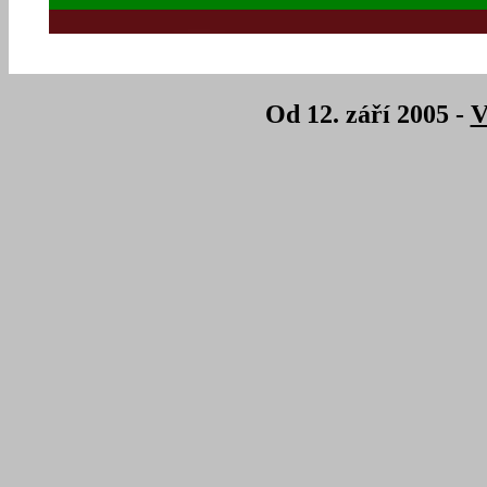
Od 12. září 2005 -
V