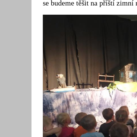
se budeme těšit na příští zimní