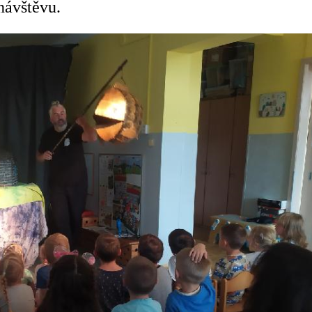
 návštěvu.